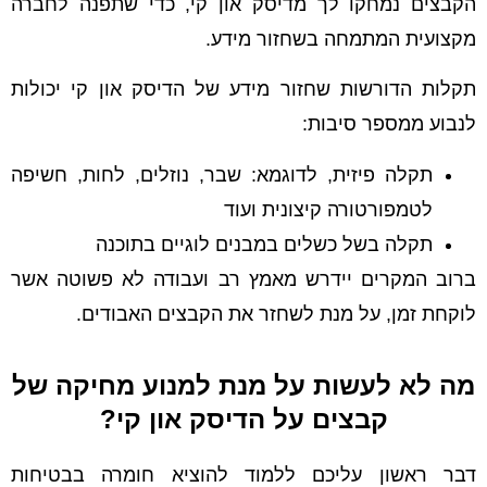
הקבצים נמחקו לך מדיסק און קי, כדי שתפנה לחברה
מקצועית המתמחה בשחזור מידע.
תקלות הדורשות שחזור מידע של הדיסק און קי יכולות
לנבוע ממספר סיבות:
תקלה פיזית, לדוגמא: שבר, נוזלים, לחות, חשיפה
לטמפורטורה קיצונית ועוד
תקלה בשל כשלים במבנים לוגיים בתוכנה
ברוב המקרים יידרש מאמץ רב ועבודה לא פשוטה אשר
לוקחת זמן, על מנת לשחזר את הקבצים האבודים.
מה לא לעשות על מנת למנוע מחיקה של
קבצים על הדיסק און קי?
דבר ראשון עליכם ללמוד להוציא חומרה בבטיחות