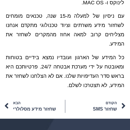
לינוקס ו- MAC OS.
עם ניסיון של למעלה מ-15 שנה, טכנאים מומחים
לשחזור מידע משרתים וציוד טכנולוגי מתקדם אנחנו
מצליחים קרוב למאה אחוז מהמקרים לשחזר את
המידע.
כל המידע של הארגון ועובדיו נמצא בידיים בטוחות
ומאובטח על ידי מערכת אבטחה 24/7. פרטיותכם היא
בראש סדר העדיפויות שלנו. אם לא הצלחנו לשחזר את
המידע, לא תצטרכו לשלם.
הקודם
הבא
שחזור SMS
שחזור מידע מסלולרי