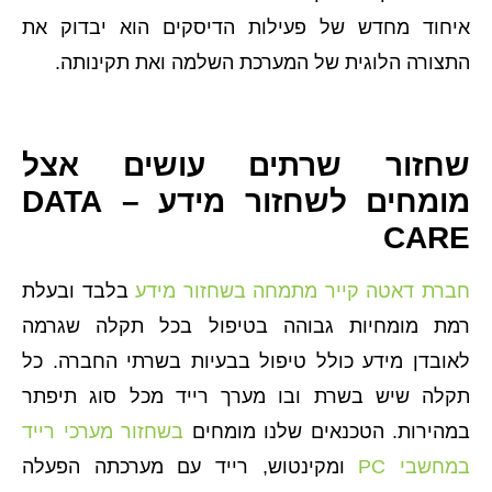
איחוד מחדש של פעילות הדיסקים הוא יבדוק את
התצורה הלוגית של המערכת השלמה ואת תקינותה.
שחזור שרתים עושים אצל
מומחים לשחזור מידע – DATA
CARE
חברת דאטה קייר מתמחה בשחזור מידע
בלבד ובעלת
רמת מומחיות גבוהה בטיפול בכל תקלה שגרמה
לאובדן מידע כולל טיפול בבעיות בשרתי החברה. כל
תקלה שיש בשרת ובו מערך רייד מכל סוג תיפתר
במהירות. הטכנאים שלנו מומחים
בשחזור מערכי רייד
במחשבי PC
ומקינטוש, רייד עם מערכתה הפעלה