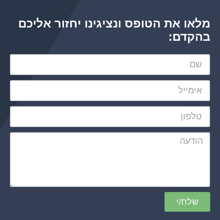
מלאו את הטופס ונציגינו יחזור אליכם
בהקדם:
שלח/י