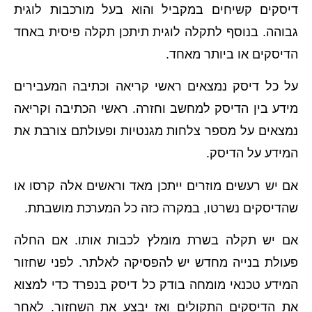
דיסקים קשיחים במקביל והוא בעל מורכבות לוגית
גבוהה. בנוסף לתקלה לוגית תיתכן תקלה פיסית באחד
הדיסקים או ביותר מאחד.
על כל דיסק נמצאים ראשי קריאה וכתיבה המעבירים
מידע בין הדיסק למחשב וחזרה. ראשי הכתיבה וקריאה
נמצאים על מספר צלחות מגנטיות ופעולתם צורבת את
המידע על הדיסק.
אם יש רעשים מוזרים ייתכן מאד וראשים אלה קרסו או
שהדיסקים נשרטו, במקרה כזה כל המערכת מושבתת.
אם יש תקלה בשרת מומלץ לכבות אותו. אם החלה
פעולת בנייה מחדש יש להפסיקה לאלתר. לפני שחזור
המידע טכנאי מומחה בודק כל דיסק בנפרד כדי למצוא
את הדיסקים התקולים ואז יבצע את השחזור. לאחר