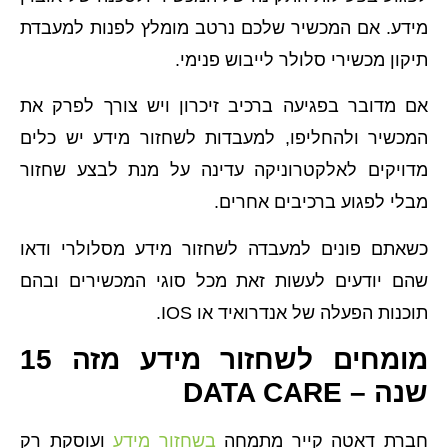
מידע. אם המכשיר שלכם נרטב מומלץ לפנות למעבדת
תיקון מכשירי סלולר לייבוש פנימי.
אם מדובר בפגיעה ברכיב זיכרון ויש צורך לפרק את
המכשיר ולהחליפו, למעבדות לשחזור מידע יש כלים
מדויקים לאלקטרוניקה עדינה על מנת לבצע שחזור
מבלי לפגוע ברכיבים אחרים.
כשאתם פונים למעבדה לשחזור מידע מסלולרי ודאו
שהם יודעים לעשות זאת מכל סוגי המכשירים ובהם
תוכנות הפעלה של אנדרואיד או IOS.
מומחים לשחזור מידע מזה 15
שנה – DATA CARE
חברת דאטה קייר מתמחה
בשחזור מידע
ועוסקת רק