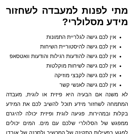
מתי לפנות למעבדה לשחזור
מידע מסלולרי?
אין לכם גישה לגלריית התמונות
אין לכם גישה להיסטוריית השיחות
אין לכם גישה להודעות רגילות והודעות וואטסאפ
אין לכם גישה לשיחות מוקלטות
אין לכם גישה לקבצי מוזיקה
אין לכם גישה לאנשי קשר
לא משנה אם הבעיה היא פיזית או לוגית, מעבדה
המתמחה לשחזור מידע תוכל להשיב לכם את המידע
בקלות ובמהירות. פגיעה לוגית ופיזית יכולה להיגרם
ממפגש של הסלולרי שלכם עם מים. המים יכולים
לפגוע בפעילות התקינה של המכשיר ולסכנה של אובדן