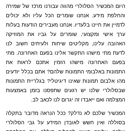
היום המכשיר הסלולרי מהווה עבורנו מרכז של שמירה
והחלפת מידע. אנחנו שומרים הכל עליו ולא יכולים
לדמיין את חיינו בלעדיו. אנחנו מעבירים הודעות בעלות
ערך אישי ומקצועי, שומרים על גביו את המוזיקה
האהובה עלינו, מקליטים שיחות ולעיתים חשוב לנו
לדעת מתי מישהו התקשר אלינו בפעם האחרונה. מתי
בפעם האחרונה מישהו הזמין אתכם לראות את
התמונות באלבומי התמונות שלהם? אתם בכלל יודעים
מהו אלבום תמונות שאינו דיגיטלי? בגלריית התמונות
שבסלולרי שלנו יש רגעים שתפסנו בזמן באמצעות
המצלמה ואם ייאבדו זה יגרום לנו לכאב לב.
המכשיר שלכם לא נדלק? ככל הנראה מדובר בתקלה
בסוללה ואין חשש לאובדן המידע על גבי הסלולרי