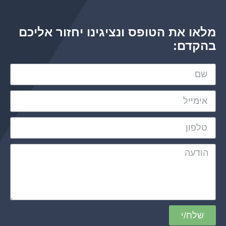
מלאו את הטופס ונציגינו יחזור אליכם
בהקדם:
שלח/י