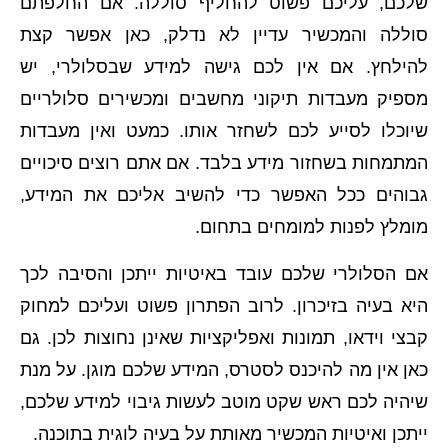
שלכם, עליכם פשוט להחליף סוללה. אם החלפתם
סוללה והמכשיר עדיין לא נדלק, כאן אפשר קצת
להילחץ. אם אין לכם גישה למידע שבסלולרי, יש
מספיק מעבדות תיקוני מחשבים ומכשירים סלולריים
שיוכלו לסייע לכם לשחזר אותו. כמעט ואין מעבדות
המתמחות בשחזור מידע בלבד. אם אתם רוצים סיכויים
גבוהים ככל האפשר כדי להשיב אליכם את המידע,
מומלץ לפנות למומחים בתחום.
אם הסלולרי שלכם עובד באיטיות ייתכן והסיבה לכך
היא בעיה בזיכרון. לרוב הפתרון פשוט ועליכם למחוק
קבצי וידאו, תמונות ואפליקציות שאינן נחוצות לכן. גם
כאן אין מה להיכנס לסטרס, המידע שלכם מוגן. על מנת
שיהיה לכם ראש שקט מוטב לעשות גיבוי למידע שלכם,
ייתכן ואיטיות המכשיר מאותת על בעיה לוגית בתוכנה.