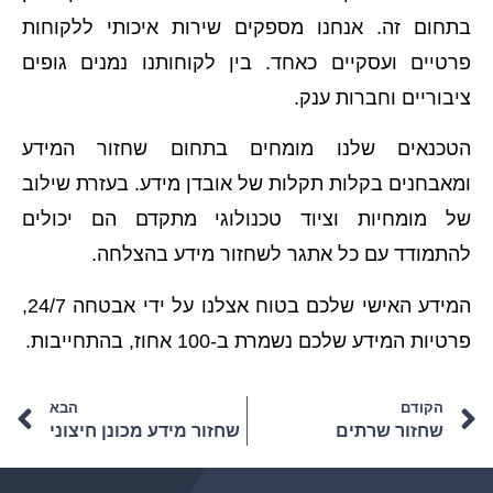
בתחום זה. אנחנו מספקים שירות איכותי ללקוחות
פרטיים ועסקיים כאחד. בין לקוחותנו נמנים גופים
ציבוריים וחברות ענק.
הטכנאים שלנו מומחים בתחום שחזור המידע
ומאבחנים בקלות תקלות של אובדן מידע. בעזרת שילוב
של מומחיות וציוד טכנולוגי מתקדם הם יכולים
להתמודד עם כל אתגר לשחזור מידע בהצלחה.
המידע האישי שלכם בטוח אצלנו על ידי אבטחה 24/7,
פרטיות המידע שלכם נשמרת ב-100 אחוז, בהתחייבות.
הקודם
הבא
שחזור שרתים
שחזור מידע מכונן חיצוני