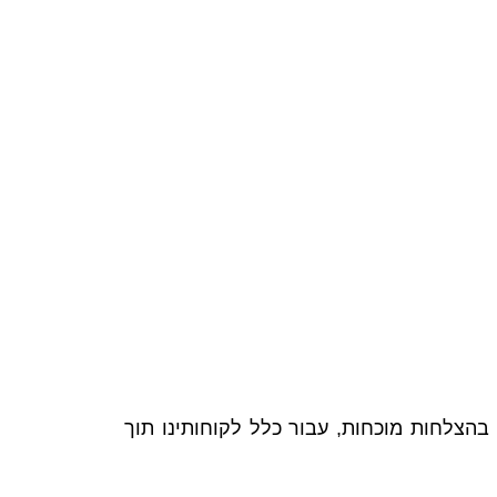
 בהצלחות מוכחות, עבור כלל לקוחותינו תוך