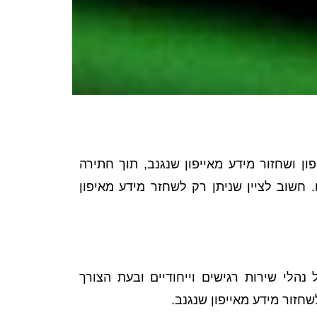
ן ושחזור מידע מאייפון שנגנב, תוך חתירה
.
חשוב לציין שניתן רק לשחזר מידע מאיפון
לי שירות רגישים וייחודיים ובעת הצורך
חזור מידע מאייפון שנגנב.