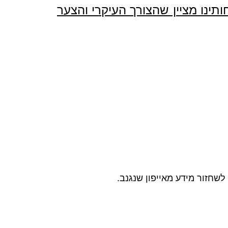
תינו מציין שהצורך העיקרי והצער