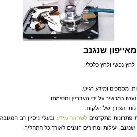
אייפון שנגנב
 לחץ נפשי ולחץ כלכלי:
ות, מסמכים ומידע רגיש.
נעשו במכשיר על ידי העבריין וחסימתו.
ות והצורך של הלקוח.
לשחזור מידע
ובעלי ניסיון רב המגובה
שנגנב, יעילות ומחירים הוגנים לאורך כל התהליך.