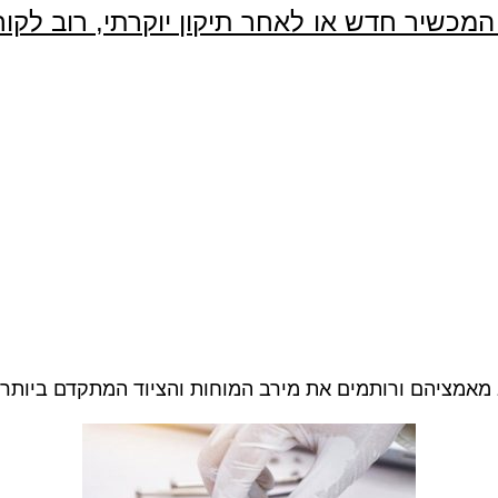
כשיר חדש או לאחר תיקון יוקרתי, רוב לקוחו