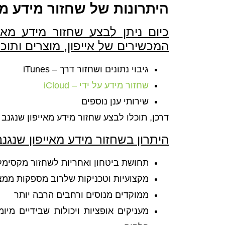
היתרונות של שחזור מידע מ
כיום ניתן לבצע שחזור מידע מאי
המכשירים של אייפון, מוצרים ותוכנ
גיבוי נתונים ושחזור דרך – iTunes
שחזור מידע על ידי – iCloud
שירותי ענן נוספים
דרכן, תוכלו לבצע שחזור מידע מאייפון שנג
היתרון בשחזור מידע מאייפון שנג
תחושת ביטחון ואחריות לשחזור מקסימל
מקצועיות וטכניקות שלרוב מספקות ממצא
ממוקדים מנוסים ורחבים הרבה יותר