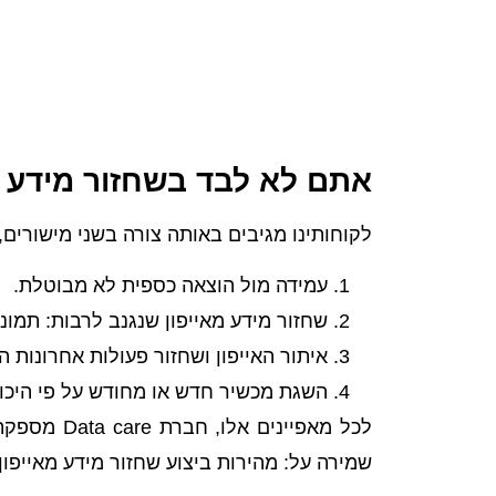
אתם לא לבד בשחזור מידע מ
לקוחותינו מגיבים באותה צורה בשני מישורים,
עמידה מול הוצאה כספית לא מבוטלת.
שחזור מידע מאייפון שנגנב לרבות: תמונ
איתור האייפון ושחזור פעולות אחרונות ה
השגת מכשיר חדש או מחודש על פי היכול
לכל מאפיינים אלו, חברת Data care מספקת פתרונות מתקדמים
שמירה על: מהירות ביצוע שחזור מידע מאייפון 