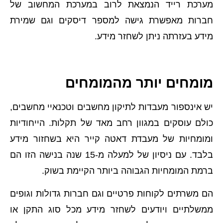
מערכת רייד הנמצאת לרוב במערכת המחשוב של
חברות מאפשרת גישה למספר דיסקים וגם שמירת
מידע בעזרתה ניתן לשחזר מידע.
מומחים יותר מהמומחים
יש אינספור מעבדות לתיקון מחשבים וטכנאיי מחשבים,
כולם עוסקים במגוון רחב מאד של תקלות. הייחודיות
ומומחיות של מעבדת דאטה קייר היא בשחזור מידע
בלבד. עם ניסיון של למעלה מ-15 שנה בנישה הזו הם
ברמת המומחיות הגבוהה ביותר הקיימת בשוק.
הם משרתים לקוחות פרטיים וגם חברות גדולות וגופים
ממשלתיים ויודעים לשחזר מידע מכל סוג התקן או