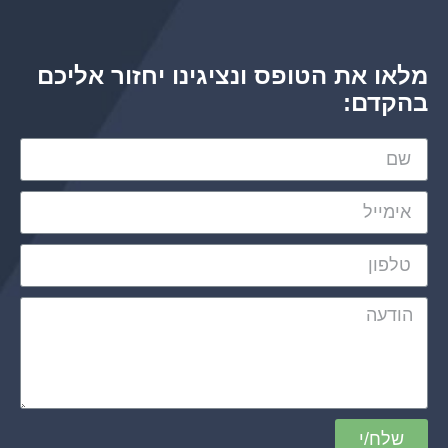
מלאו את הטופס ונציגינו יחזור אליכם
בהקדם:
שלח/י