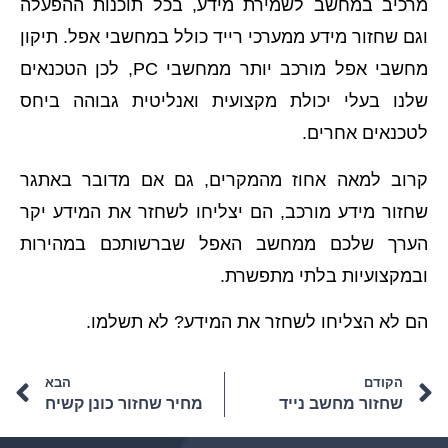
מרכיב במחשב לשמירת מידע, בכל תוכנות ההפעלה
וגם שחזור מידע ממערכי רייד כולל במחשבי אפל. תיקון
מחשבי אפל מורכב יותר ממחשבי PC, לכן הטכנאים
שלנו בעלי יכולת מקצועית ואנליטית גבוהה ביחס
לטכנאים אחרים.
קרוב למאה אחוז מהמקרים, גם אם מדובר באתגר
שחזור מידע מורכב, הם יצליחו לשחזר את המידע יקר
הערך שלכם ממחשב האפל שברשותכם במהירות
ובמקצועיות בלתי מתפשרת.
הם לא הצליחו לשחזר את המידע? לא תשלמו.
הקודם
הבא
שחזור מחשב נייד
מחיר שחזור כונן קשיח