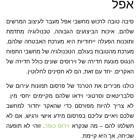
אפל
סיבה טובה לרכוש מחשבי אפל מעבר לעיצוב המרשים
שלהם, איכות הביצועים הגבוהה, טכנולוגיה מתדמת
ותוכנות הפעלה ייחודיות היא מערכת האבטחה שלהם,
מערכת מהטובות בעולם. הטכנולגיה של מחשבי התפוח
הנגוס מונעת חדירה של וירוסים שונים כולל חדירה של
האקרים. יחד עם זאת, הם לא חסינים לחלוטין.
כולנו מכירים את הטרנד של פרסום תמונות עירום של
סלבריטאים וסרטוני וידאו שלהם מקיימים יחסי מין.
לא צריך להיות מפורסם כדי שהאקר יחדור למחשב
שלכם ויאיים עליכם בפרסום מידע אישי ורגיש, אם לא
תשלמו להם – מה שנקרא
וירוס כופר
. זוהי לא תופעה
שכיחה, אך היא קיימת.