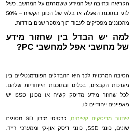
הקריאה וכתיבה של המידע ששמרתם על המחשב, כשל
לוגי בתוכנת הפעלה או בלאי של הכונן הקשיח – 50%
מהכוננים מפסיקים לעבוד תוך מספר שנים בודדות.
למה יש הבדל בין שחזור מידע
של מחשבי אפל למחשבי PC?
הסיבה המרכזית לכך היא ההבדלים הפונדמנטליים בין
מערכות הקבצים, בכלים ובתוכנות הייחודיות שלהם.
לכל שחזור מידע מדיסק קשיח או מכונן SSD יש
מאפיינים ייחודיים לו.
שחזור מדיסקים קשיחים
, כרטיסי זכרון SD מסוגים
שונים, כונני SSD, כונני דיסק און-קי וממערכי רייד.