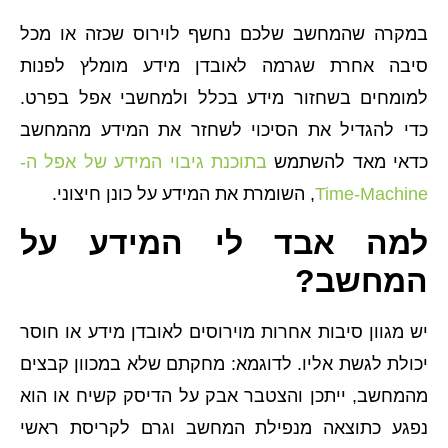
במקרה שהמחשב שלכם נחשף לוירוס שכזה או מכל
סיבה אחרת שגרמה לאובדן מידע מומלץ לפנות
למומחים בשחזור מידע בכלל ולמחשבי אפל בפרט.
כדי להגדיל את הסיכוי לשחזר את המידע מהמחשב
כדאי מאד להשתמש
בתוכנת גיבוי המידע של אפל ה-
Time-Machine
, השומרת את המידע על כונן חיצוני.
למה אבד לי המידע על
המחשב?
יש מגוון סיבות אחרות מוירוסים לאובדן מידע או חוסר
יכולת לגשת אליו. לדוגמא:
מחקתם שלא במכוון קבצים
מהמחשב, ייתכן והצטבר אבק על הדיסק קשיח או הוא
נפגע כתוצאה מנפילת המחשב וגרם לקריסת ראשי