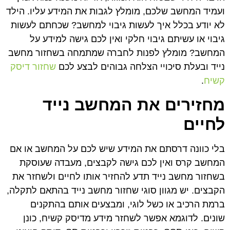
ועמיד המחשב שלכם, מומלץ לגבות את המידע עליו. הילד
לא יודע בכלל איך לעשות גיבוי למחשב? שכחתם לעשות
גיבוי או עשיתם גיבוי חלקי ואין לכם גישה למידע על
המחשב? מומלץ לפנות לחברה שמתמחה בשחזור מחשב
נייד ובעלת סיכויי הצלחה גבוהים לבצע לכם
שחזור דיסק
קשיח
.
מחזירים
את
המחשב
נייד
לחיים
בלי כוונה דרסתם את המידע שיש לכם על המחשב או אם
המחשב קרס ואין לכם גישה לקבצים, מעבדה שעוסקת
בשחזור מחשב נייד תדע להחזיר אותו לחיים ולשחזר את
הקבצים. יש מגוון סוגי שחזור מחשב נייד בהתאם לתקלה,
ברמת הרכיב או כשל לוגי, ומבצעים אותם בהתקנים
שונים. לדוגמא אפשר לשחזר מידע מדיסק קשיח, כונן