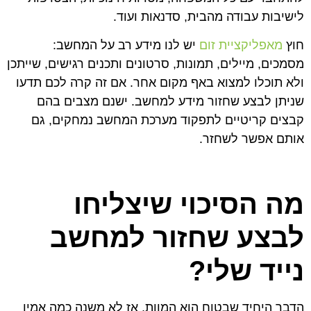
לישיבות עבודה מהבית, סדנאות ועוד.
חוץ
מאפליקציית זום
יש לנו מידע רב על המחשב:
מסמכים, מיילים, תמונות, סרטונים ותכנים רגישים, שייתכן
ולא תוכלו למצוא באף מקום אחר. אם זה קרה לכם תדעו
שניתן לבצע שחזור מידע למחשב. ישנם מצבים בהם
קבצים קריטיים לתפקוד מערכת המחשב נמחקים, גם
אותם אפשר לשחזר.
מה הסיכוי שיצליחו
לבצע שחזור למחשב
נייד שלי?
הדבר היחיד שבטוח הוא המוות, אז לא משנה כמה אמין