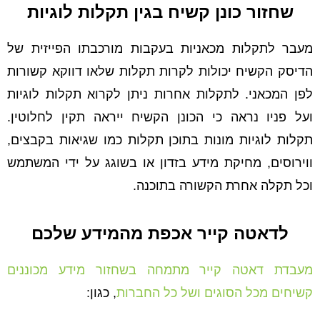
שחזור כונן קשיח בגין תקלות לוגיות
מעבר לתקלות מכאניות בעקבות מורכבתו הפייזית של
הדיסק הקשיח יכולות לקרות תקלות שלאו דווקא קשורות
לפן המכאני. לתקלות אחרות ניתן לקרוא תקלות לוגיות
ועל פניו נראה כי הכונן הקשיח ייראה תקין לחלוטין.
תקלות לוגיות מונות בתוכן תקלות כמו שגיאות בקבצים,
ווירוסים, מחיקת מידע בזדון או בשוגג על ידי המשתמש
וכל תקלה אחרת הקשורה בתוכנה.
לדאטה קייר אכפת מהמידע שלכם
מעבדת דאטה קייר מתמחה בשחזור מידע מכוננים
קשיחים מכל הסוגים ושל כל החברות
, כגון: