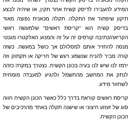
תקלה מכאנית בדיסק הקשיח נצטרך לשחזר ממנו את
המידע להעבירו לדיסק קשיח אחר תקין, או שיהיה לבצע
תיקון שיפתור את התקלה. תקלה מכאנית נפוצה מאוד
בדיסק קשיח הוא "קריסת ראשים" שלמעשה ראשי
הקריאה/כתיבה קורסים זה על זה והמנוע האלקטרו מגנטי
מנסה להחזיר אותם למסלולם אך כושל במעשה. כשזה
קורה סביר להניח שנשמע רעש של חריקה או תקתוק וזה
ירמז לנו שיש לנו בעיה בכונן הקשיח. נצטרך במקרה כזהה
לנתק את המחשב מהחשמל ולהגיע למעבדה מומחית
לשחזור מידע.
קריסת ראשים קוראת בדרך כלל כאשר הכונן הקשיח חווה
סוג של זעזוע חיצוני או שישנה תקלה באחד מהרכיבים של
הכונן הקשיח.