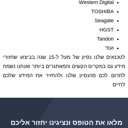
Western Digital
TOSHIBA
Seagate
HGST
Tandon
ועוד
לטכנאים שלנו נסיון של מעל ל-15 שנה בביצוע שחזורי
מידע גם במקרים הקשים והמאתגרים ביותר ואנחנו נשמח
לתרום לכם מהנסיון שלנו ולהחזיר את המידע שלכם
לחיים
מלאו את הטופס ונציגינו יחזור אליכם