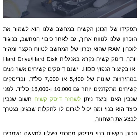
תפקידו של הכונן הקשיח במחשב שלנו הוא לשמור את
הזכרון שלנו לטווח ארוך, גם לאחר כיבוי המחשב, בניגוד
לזכרון RAM שהוא זכרון של המחשב לטווח הקצר ומהיר
יותר. דיסק קשיח נקרא באנגלית Hard Drive/Hard Disk
או בקיצור הנפוץ HDD. ישנם דיסקים קשיחים אשר נעים
במהירויות שונות של 5,400 או 7,000 סל"ד, ובדיסקים
קשיחים מתקדמים יותר גם 10,000 ו-15,000 סל"ד. לפני
שנבין האם וכיצד ניתן
לשחזר דיסק קשיח
חשוב שנבין
כיצד הוא בנוי ומה יכול לגרום לו לתקלות שבגינן נצטרך
לבצע את השחזור.
הכונן הקשיח בנוי מדיסק מתכתי שעליו למעשה נשמרים