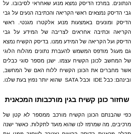
הנתונים. במרכז הדיסק נמצא מנוע שאחראי לסיבובו. על
גבי הדיסק נמצאים ראשי הקריאה והכתיבה הנעים על גבי
הדיסק ומונעים באמצעות מנוע אלקטרו מגנטי. ראשי
הקריאה וכתיבה אחראים לצריבה של המידע על גבי
הדיסק ועל הקריאה של המידע ממנו. בדיסק הקשיח נמצא
גם מעגל מודפס המשמש להעברת נתונים מהלוח הלוגי
של המחשב לכונן הקשיח עצמו. ישנן מספר סוגי כבלים
אשר מחברים את הכונן הקשיח ללוח האם של המחשב,
ובינהם: כבל IDE וכבל SATA שהוא יותר נפוץ בעת שלנו.
שחזור כונן קשיח בגין מורכבותו המכאנית
כפי שהבנתם הכונן הקשיח מורכב ממספר לא קטן של
מרכיבים, מה שמרמז לנו שהוא מועד לתקלות. כאשר ישנה