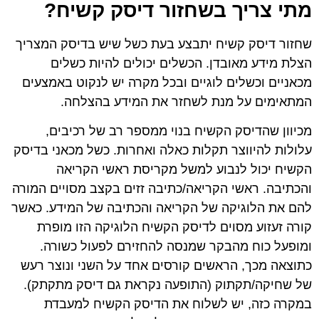
מתי צריך בשחזור דיסק קשיח?
שחזור דיסק קשיח יתבצע בעת כשל שיש בדיסק המצריך
הצלת מידע מאובדן. הכשלים יכולים להיות כשלים
מכאניים וכשלים לוגיים ובכל מקרה יש לנקוט באמצעים
המתאימים על מנת לשחזר את המידע בהצלחה.
מכיוון שהדיסק הקשיח בנוי ממספר רב של רכיבים,
עלולות להיווצר תקלות כאלה ואחרות. כשל מכאני בדיסק
הקשיח יכול לנבוע למשל מקריסת ראשי הקריאה
והכתיבה. ראשי הקריאה/כתיבה זזים בקצב מסויים המורה
להם את הלוגיקה של הקריאה והכתיבה של המידע. כאשר
קורה זעזוע מסוים לדיסק הקשיח הלוגיקה הזו מופרת
ומופעל כוח מהבקר שמנסה להחזירם לפעול כשורה.
כתוצאה מכך, הראשים קורסים אחד על השני ונוצר רעש
של שחיקה/תקתוק (התופעה נקראת גם דיסק מתקתק).
במקרה כזה, יש לשלוח את הדיסק הקשיח למעבדת