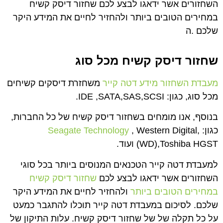
השחזורים אשר ידאגו לבצע לכם שחזור דיסק קשיח
במחירים הטובים ביותר ולהחזיר לחיים את המידע היקר
שלכם .ה
שחזור דיסק קשיח מכל סוג
מעבדת השחזור מידע דטה קייר
משחזרת דיסקים קשיחים
מכל סוג, כגון: IDE ,SATA,SAS,SCSI.
בנוסף, אנו מומחים בשחזור דיסק קשיח של כל החברות,
כגון: ,
, Western Digital
Seagate Technology
(WD),Toshiba HGST ועוד.
למעבדת דטה קייר הטכנאים המנוסים ביותר בכל סוגי
השחזורים אשר ידאגו לבצע לכם
שחזור דיסק קשיח
במחירים הטובים ביותר
ולהחזיר לחיים את המידע היקר
שלכם. לסיכום במעבדת דטה קייר תוכלו להתגבר כמעט
על כל תקלה של של שחזור דיסק קשיח. עלות התיקון של