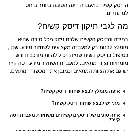
הדיסק קשיח במעבדה הינה הטובה ביותר ביחס
למתחרים.
מה לגבי תיקון דיסק קשיח?
במידה והדיסק הקשיח שלכם ניזוק מכל סיבה שהיא
מומלץ לבנות רק למעבדה מקצועית לשחזור מידע. שכן ,
כטיפול בדיסק קשיח שניזוק יכול להיות מורכב ודורש
מומחיות וציוד מתאים. למעבדת השחזור מידע דטה קייר
יש גם את הצוות המתאים וכמובן את המכשור המתאים.
איפה מומלץ לבצע שחזור דיסק קשיח?
מתי יש לבצע שחזור דיסק קשיח?
איזה סוגים של דיסקים קשיחים משחזרת מעבדת דטה
קייר?