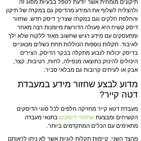
תיקונים מומחית אשר יודעת לטפל בבעיות מסוג זה
ולהצליח לשלוף את המידע מהדיסק גם במקרה של תיקון
והחלפת חלקים וגם במקרה שצריך דיסק חדש. שחזור
דיסק קשיח היא פעולה הדורשת מיומנות רבה מאחר
ומתעסקים עם מידע רגיש שחשוב מאוד ללקוח שלא ילך
לאיבוד. תקלות נוספות הכוללות תחת כשלים מכאניים
בדיסק יכולות לנבוע מתקלה בבקר הדיסק, הצירים
היכולים להינזק כתוצאה מנפילה, לחות, רטיבות, קצר,
אבק או לעיתים קרובות גם מבלאי סביר.
מדוע לבצע שחזור מידע במעבדת
דטה קייר?
מעבדת דטא קייר מחזיקה חלפים לכל סוגי הדיסקים
הקשיחים ומבצעת
שחזורי דיסקים
בתנאי מעבדה
מתאימים עם הכלים המתקדמים ביותר.
מהצד השני, קיימות תקלות לוגיות אשר לא ניתן לראותם