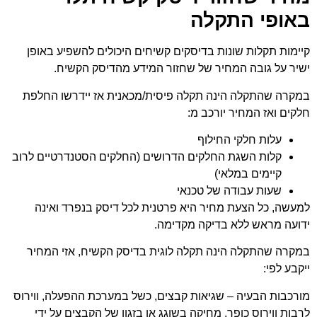
באופי התקלה
קיימות תקלות שונות בדיסקים קשיחים היכולים להשפיע באופן
ישיר על גובה המחיר של שחזור המידע מהדיסק הקשיח.
במקרה שהתקלה הינה תקלה פיסית/מכאנית אז יידרשו החלפת
חלקים ואז המחיר יורכב מ:
עלות חלקי החילוף
קלות השגת החלקים הדרושים (החלקים הסטנדרטיים לרוב
קיימים במלאי)
שעות עבודה של טכנאי
למעשה, כל הצעת מחיר היא פרטנית לכל דיסק בנפרד ואינה
ידועה מראש ללא בדיקה מקדימה.
במקרה שהתקלה הינה תקלה לוגית בדיסק הקשיח, אזי המחיר
ייקבע לפי:
מורכבות הבעיה – שגיאות קבצים, כשל במערכת ההפעלה, ווירוס
לרבות ווירוס כופר, מחיקה בשוגג או בזגון של הקבצים על ידי