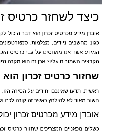
כיצד לשחזר כרטיס זכ
אובדן מידע מכרטיס זכרון הוא דבר היכול ל
כגון: מחשבים ניידים, מצלמות, סמארטפונים
המידע אשר אנו מאחסים על גבי כרטיס הזכ
הקבצים השמורים עליו? אכן זה הוא מקרה נפוץ
שחזור כרטיס זכרון הוא 
ראשית, תדעו שאינכם יחידים על הסירה הזו, 
חשוב מאוד לא להילחץ כאשר זה קורה לכם ולה
אובדן מידע מכרטיס זכרון יכו
כשלים מכאניים המצריכים שחזור כרטיס זכרו