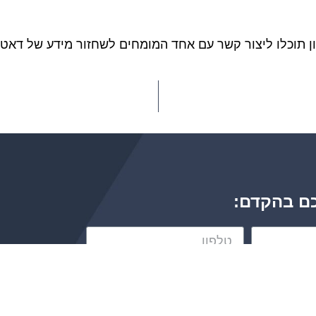
ון תוכלו ליצור קשר עם אחד המומחים לשחזור מידע של דאטה
כם בהקדם: